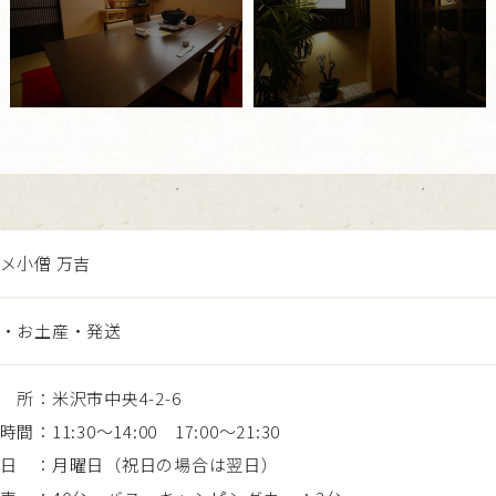
メ小僧 万吉
・お土産・発送
所：米沢市中央4-2-6
間：11:30～14:00 17:00～21:30
日 ：月曜日（祝日の場合は翌日）